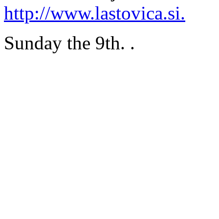
http://www.lastovica.si.
Sunday the 9th. .