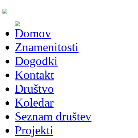
Znamenitosti
Dogodki
Kontakt
Društvo
Koledar
Seznam društev
Projekti