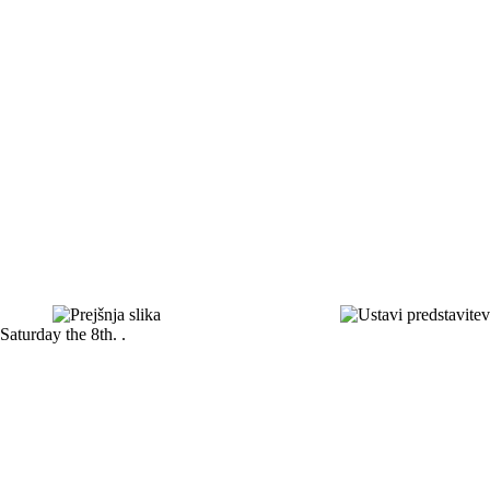
Saturday the 8th. .